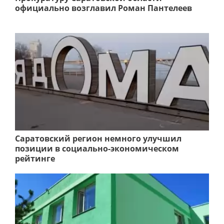
официально возглавил Роман Пантелеев
Саратовский регион немного улучшил
позиции в социально-экономическом
рейтинге