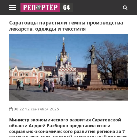
Навигация
Саратовцы нарастили темпы производства
лекарств, одежды и текстиля
08:22 12 сентября 2025
Министр экономического развития Саратовской
области Андрей Разборов представил итоги
социально-экономического развития региона за 7