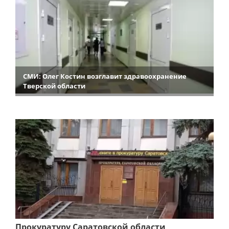
СМИ: Олег Костин возглавит здравоохранение
Тверской области
Прокуратуру Саратовской области