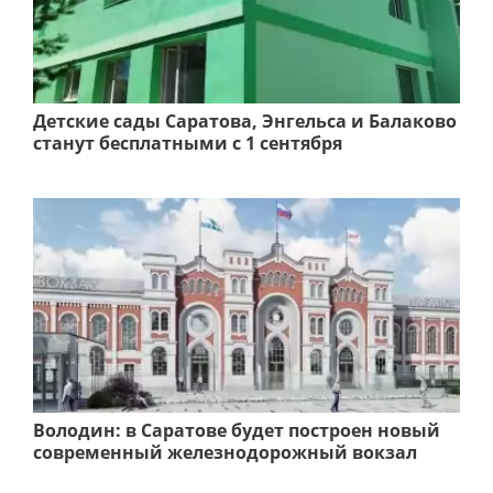
Детские сады Саратова, Энгельса и Балаково
станут бесплатными с 1 сентября
Володин: в Саратове будет построен новый
современный железнодорожный вокзал