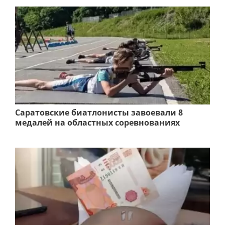
Саратовские биатлонисты завоевали 8
медалей на областных соревнованиях