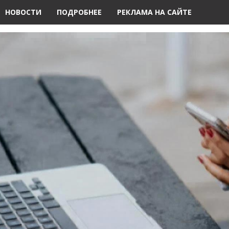
НОВОСТИ
ПОДРОБНЕЕ
РЕКЛАМА НА САЙТЕ