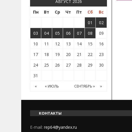
АВГУСТ 2026
Пн
Вт
Ср
Чт
Пт
Сб
Вс
01
02
03
04
05
06
07
08
09
10
11
12
13
14
15
16
17
18
19
20
21
22
23
24
25
26
27
28
29
30
31
«
« ИЮЛЬ
СЕНТЯБРЬ »
»
КОНТАКТЫ
E-mail:
rep64@yandex.ru