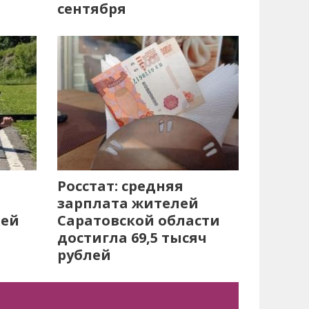
сентября
Росстат: средняя
зарплата жителей
лей
Саратовской области
достигла 69,5 тысяч
рублей