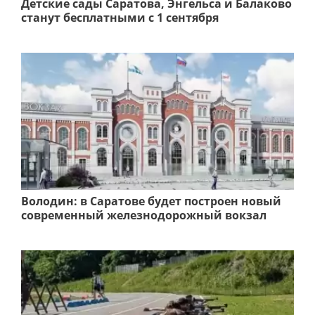
Детские сады Саратова, Энгельса и Балаково
станут бесплатными с 1 сентября
Володин: в Саратове будет построен новый
современный железнодорожный вокзал