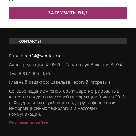
ЗАГРУЗИТЬ ЕЩЕ
КОНТАКТЫ
E-mail:
rep64@yandex.ru
Адрес редакции: 410600, г.Саратов, ул.Вольская 32/34
Тел:
8-917-305-4695
Главный редактор: Савельев Георгий Игоревич
Сетевое издание «Репортер64» зарегистрировано в
качестве средства массовой информации 9 июня 2018
г. Федеральной службой по надзору в сфере связи,
информационных технологий и массовых
коммуникаций.
Реклама на сайте