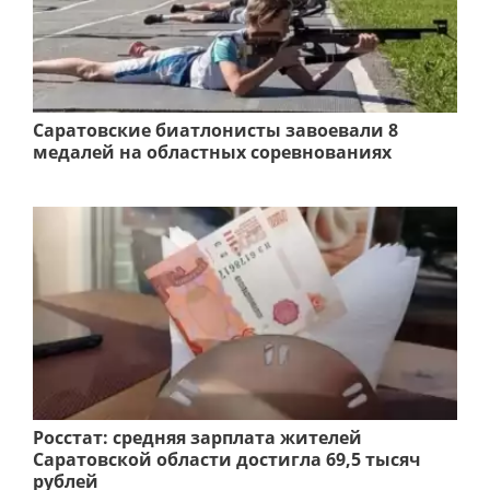
Саратовские биатлонисты завоевали 8
медалей на областных соревнованиях
Росстат: средняя зарплата жителей
Саратовской области достигла 69,5 тысяч
рублей