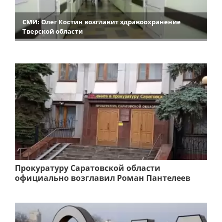
СМИ: Олег Костин возглавит здравоохранение
Тверской области
Прокуратуру Саратовской области
официально возглавил Роман Пантелеев