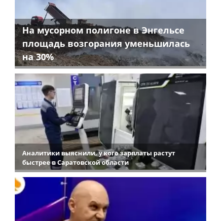
На мусорном полигоне в Энгельсе
площадь возгорания уменьшилась
на 30%
Аналитики выяснили, у кого зарплаты растут
быстрее в Саратовской области