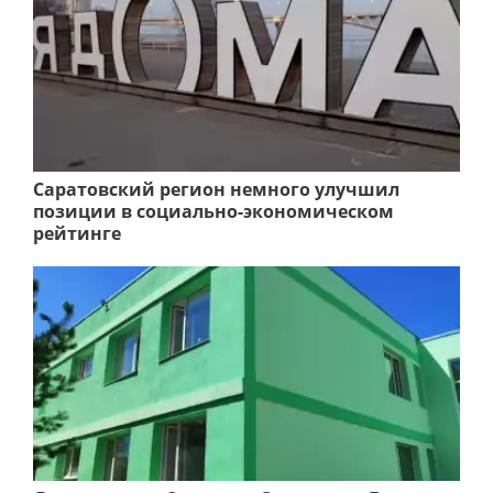
Саратовский регион немного улучшил
позиции в социально-экономическом
рейтинге