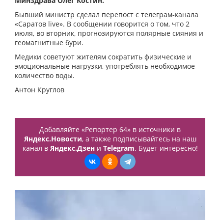
Минздрава Олег Костин.
Бывший министр сделал перепост с телеграм-канала
«Саратов live». В сообщении говорится о том, что 2
июля, во вторник, прогнозируются полярные сияния и
геомагнитные бури.
Медики советуют жителям сократить физические и
эмоциональные нагрузки, употреблять необходимое
количество воды.
Антон Круглов
Добавляйте «Репортер 64» в источники в
Яндекс.Новости
, а также подписывайтесь на наш
канал в
Яндекс.Дзен
и
Telegram
. Будет интересно!