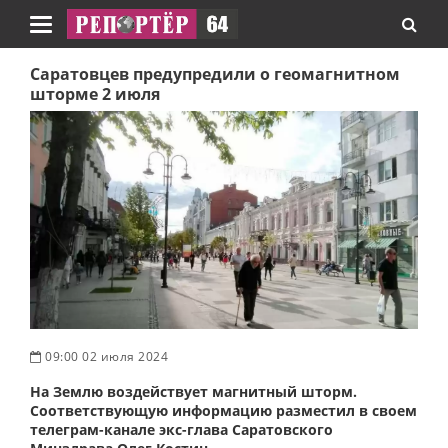
Навигация
Саратовцев предупредили о геомагнитном
шторме 2 июля
09:00 02 июля 2024
На Землю воздействует магнитный шторм.
Соответствующую информацию разместил в своем
телеграм-канале экс-глава Саратовского