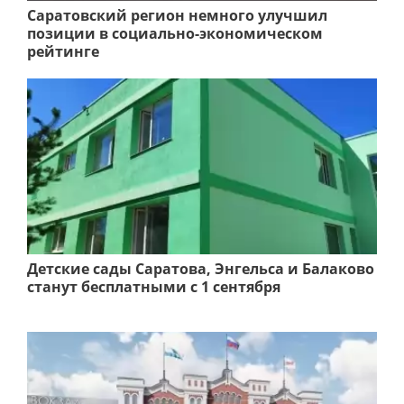
Саратовский регион немного улучшил
позиции в социально-экономическом
рейтинге
Детские сады Саратова, Энгельса и Балаково
станут бесплатными с 1 сентября