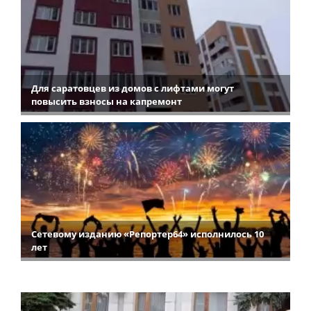
Для саратовцев из домов с лифтами могут
повысить взносы на капремонт
Сетевому изданию «Репортер64» исполнилось 10
лет