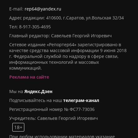
E-mail:
rep64@yandex.ru
Адрес редакции: 410600, г.Саратов, ул.Вольская 32/34
Тел:
8-917-305-4695
Главный редактор: Савельев Георгий Игоревич
Сетевое издание «Репортер64» зарегистрировано в
качестве средства массовой информации 9 июня 2018
г. Федеральной службой по надзору в сфере связи,
информационных технологий и массовых
коммуникаций.
Реклама на сайте
Мы на
Яндекс.Дзен
Подписывайтесь на наш
телеграм-канал
Регистрационный номер № ФС77-73036
Учредитель: Савельев Георгий Игоревич
18+
При любом использовании материалов указание