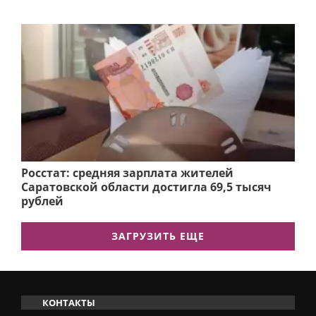
Росстат: средняя зарплата жителей
Саратовской области достигла 69,5 тысяч
рублей
ЗАГРУЗИТЬ ЕЩЕ
КОНТАКТЫ