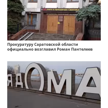
Прокуратуру Саратовской области
официально возглавил Роман Пантелеев