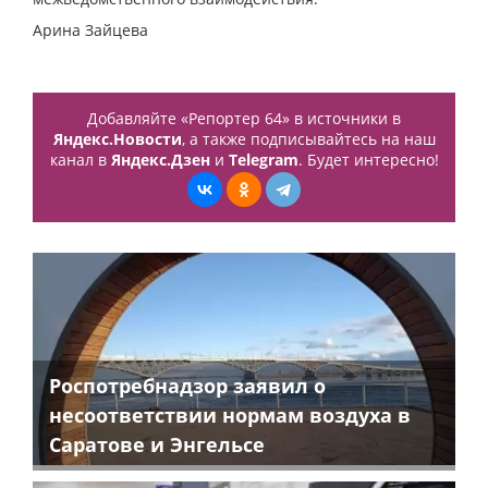
Арина Зайцева
Добавляйте «Репортер 64» в источники в
Яндекс.Новости
, а также подписывайтесь на наш
канал в
Яндекс.Дзен
и
Telegram
. Будет интересно!
Роспотребнадзор заявил о
несоответствии нормам воздуха в
Саратове и Энгельсе