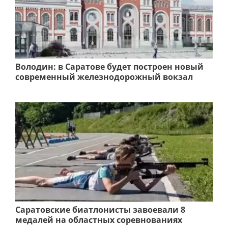
Володин: в Саратове будет построен новый
современный железнодорожный вокзал
Саратовские биатлонисты завоевали 8
медалей на областных соревнованиях