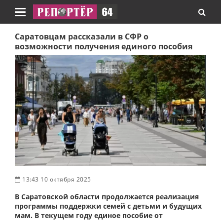
Навигация
Саратовцам рассказали в СФР о
возможности получения единого пособия
13:43 10 октября 2025
В Саратовской области продолжается реализация
программы поддержки семей с детьми и будущих
мам. В текущем году единое пособие от