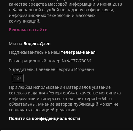
качестве средства массовой информации 9 июня 2018
г. Федеральной службой по надзору в сфере связи,
информационных технологий и массовых
коммуникаций.
Реклама на сайте
Мы на
Яндекс.Дзен
Подписывайтесь на наш
телеграм-канал
Регистрационный номер № ФС77-73036
Учредитель: Савельев Георгий Игоревич
18+
При любом использовании материалов указание
сетевого издания «Репортер64» в качестве источника
информации и гиперссылка на сайт reporter64.ru
обязательны. Мнение авторов публикаций может не
совпадать с позицией редакции.
Политика конфиденциальности