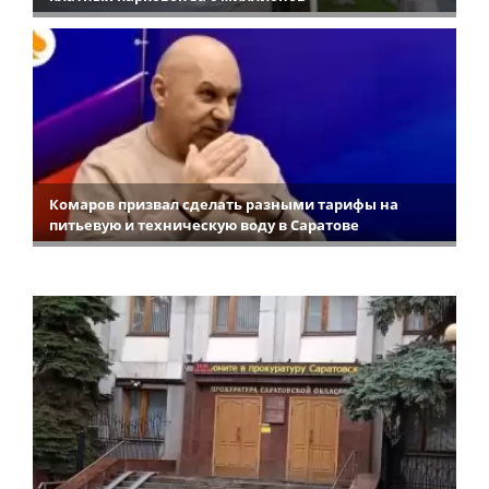
Комаров призвал сделать разными тарифы на
питьевую и техническую воду в Саратове