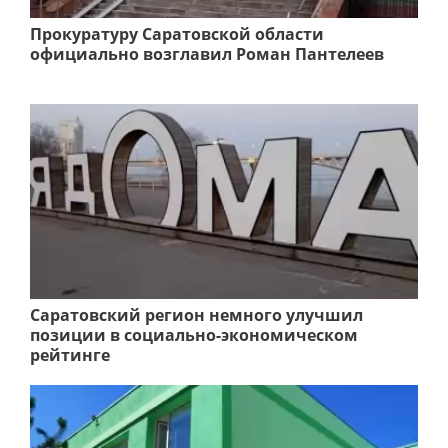
Прокуратуру Саратовской области
официально возглавил Роман Пантелеев
Саратовский регион немного улучшил
позиции в социально-экономическом
рейтинге