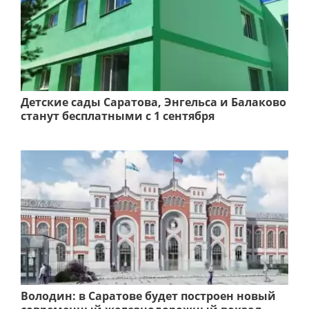
Детские сады Саратова, Энгельса и Балаково
станут бесплатными с 1 сентября
Володин: в Саратове будет построен новый