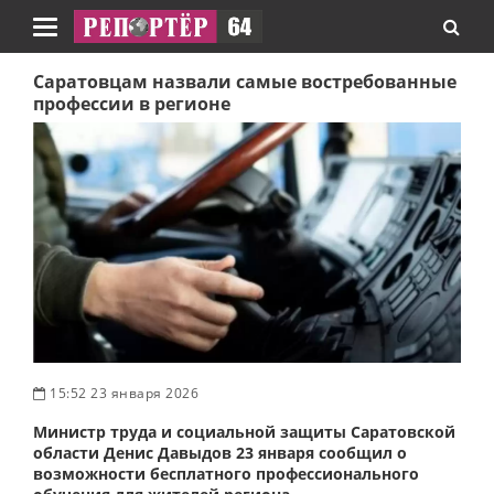
Навигация
Саратовцам назвали самые востребованные
профессии в регионе
15:52 23 января 2026
Министр труда и социальной защиты Саратовской
области Денис Давыдов 23 января сообщил о
возможности бесплатного профессионального