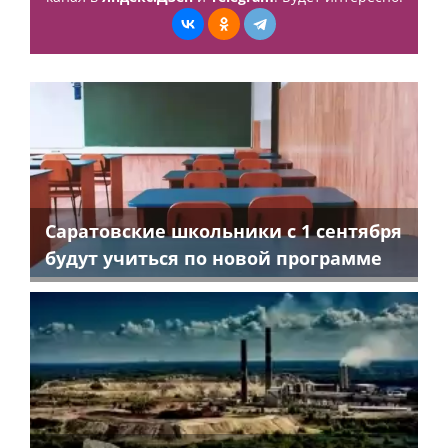
Саратовские школьники с 1 сентября
будут учиться по новой программе