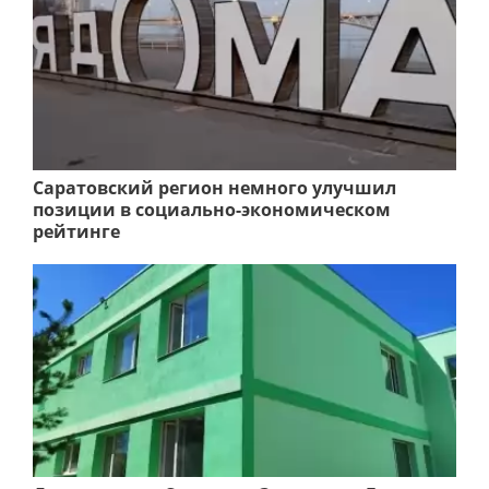
Саратовский регион немного улучшил
позиции в социально-экономическом
рейтинге