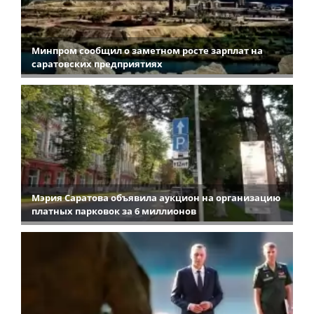
Минпром сообщил о заметном росте зарплат на
саратовских предприятиях
Мэрия Саратова объявила аукцион на организацию
платных парковок за 6 миллионов