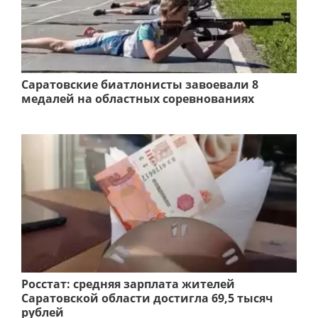
Саратовские биатлонисты завоевали 8
медалей на областных соревнованиях
Росстат: средняя зарплата жителей
Саратовской области достигла 69,5 тысяч
рублей