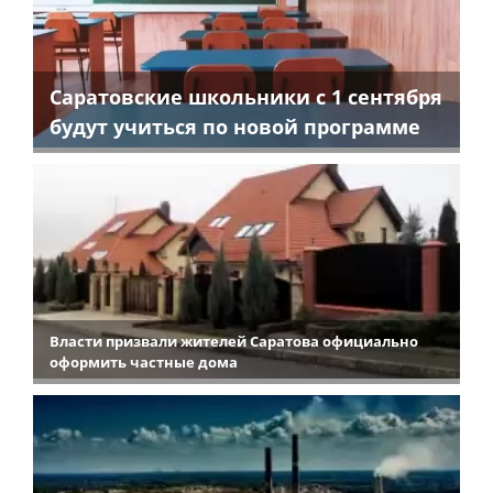
Саратовские школьники с 1 сентября
будут учиться по новой программе
Власти призвали жителей Саратова официально
оформить частные дома