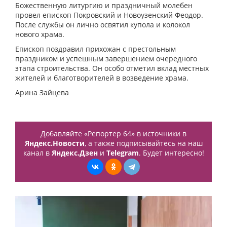
Божественную литургию и праздничный молебен
провел епископ Покровский и Новоузенский Феодор.
После службы он лично освятил купола и колокол
нового храма.
Епископ поздравил прихожан с престольным
праздником и успешным завершением очередного
этапа строительства. Он особо отметил вклад местных
жителей и благотворителей в возведение храма.
Арина Зайцева
Добавляйте «Репортер 64» в источники в
Яндекс.Новости
, а также подписывайтесь на наш
канал в
Яндекс.Дзен
и
Telegram
. Будет интересно!