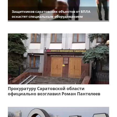
Защитников саратовских объектов от БПЛА
оснастят специальным оборудованием
Прокуратуру Саратовской области
официально возглавил Роман Пантелеев