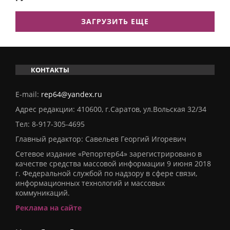
ЗАГРУЗИТЬ ЕЩЕ
КОНТАКТЫ
E-mail:
rep64@yandex.ru
Адрес редакции: 410600, г.Саратов, ул.Вольская 32/34
Тел:
8-917-305-4695
Главный редактор: Савельев Георгий Игоревич
Сетевое издание «Репортер64» зарегистрировано в
качестве средства массовой информации 9 июня 2018
г. Федеральной службой по надзору в сфере связи,
информационных технологий и массовых
коммуникаций.
Реклама на сайте