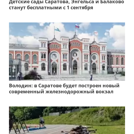
Детские сады Саратова, Энгельса и Балаково
станут бесплатными с 1 сентября
Володин: в Саратове будет построен новый
современный железнодорожный вокзал