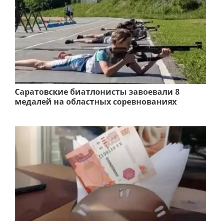
Саратовские биатлонисты завоевали 8
медалей на областных соревнованиях