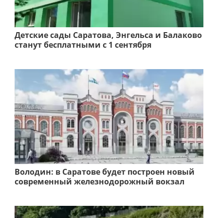
Детские сады Саратова, Энгельса и Балаково
станут бесплатными с 1 сентября
Володин: в Саратове будет построен новый
современный железнодорожный вокзал