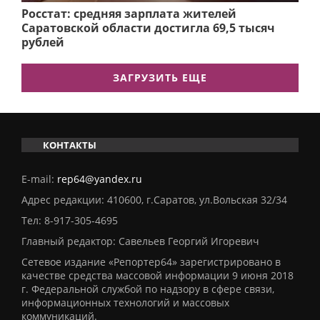
Росстат: средняя зарплата жителей
Саратовской области достигла 69,5 тысяч
рублей
ЗАГРУЗИТЬ ЕЩЕ
КОНТАКТЫ
E-mail:
rep64@yandex.ru
Адрес редакции: 410600, г.Саратов, ул.Вольская 32/34
Тел:
8-917-305-4695
Главный редактор: Савельев Георгий Игоревич
Сетевое издание «Репортер64» зарегистрировано в
качестве средства массовой информации 9 июня 2018
г. Федеральной службой по надзору в сфере связи,
информационных технологий и массовых
коммуникаций.