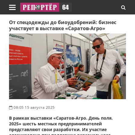
Навигация
От спецодежды до биоудобрений: бизнес
участвует в выставке «Саратов-Агро»
08:05 15 августа 2025
В рамках выставки «Саратов-Агро. День поля.
2025» шесть местных предпринимателей
представляют свои разработки. Их участие