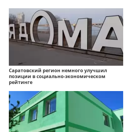
Саратовский регион немного улучшил
позиции в социально-экономическом
рейтинге