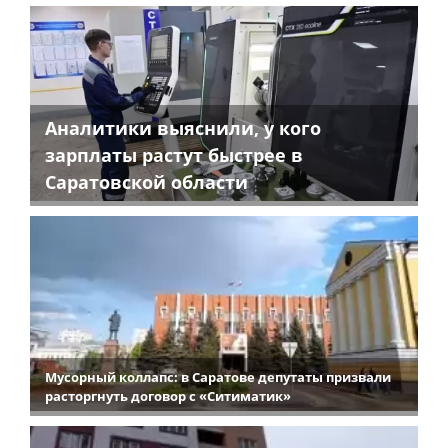
Аналитики выяснили, у кого
зарплаты растут быстрее в
Саратовской области
Мусорный коллапс: в Саратове депутаты призвали
расторгнуть договор с «Ситиматик»