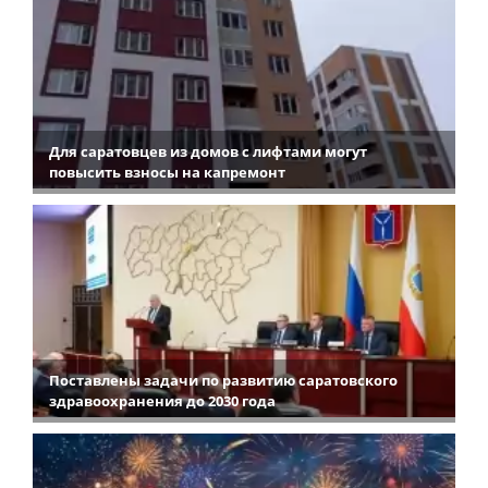
Для саратовцев из домов с лифтами могут
повысить взносы на капремонт
Поставлены задачи по развитию саратовского
здравоохранения до 2030 года