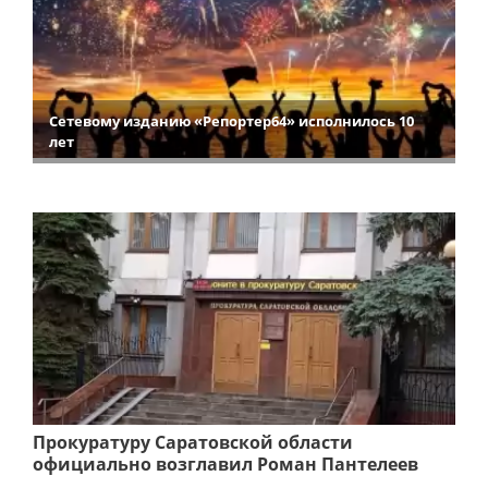
Сетевому изданию «Репортер64» исполнилось 10
лет
Прокуратуру Саратовской области
официально возглавил Роман Пантелеев