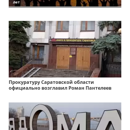
лет
Прокуратуру Саратовской области
официально возглавил Роман Пантелеев