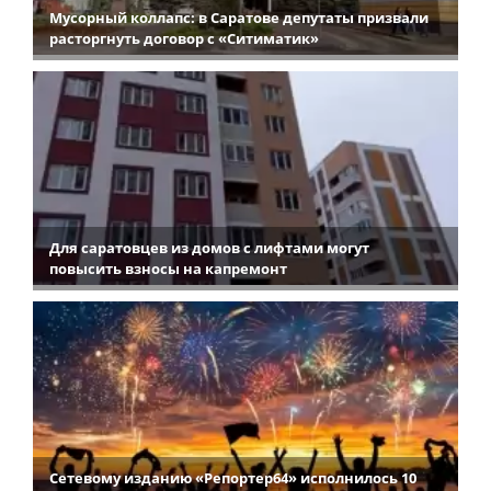
Мусорный коллапс: в Саратове депутаты призвали
расторгнуть договор с «Ситиматик»
Для саратовцев из домов с лифтами могут
повысить взносы на капремонт
Сетевому изданию «Репортер64» исполнилось 10