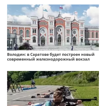
Володин: в Саратове будет построен новый
современный железнодорожный вокзал