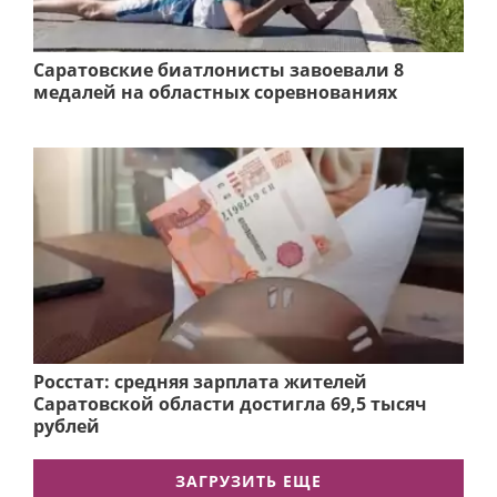
Саратовские биатлонисты завоевали 8
медалей на областных соревнованиях
Росстат: средняя зарплата жителей
Саратовской области достигла 69,5 тысяч
рублей
ЗАГРУЗИТЬ ЕЩЕ