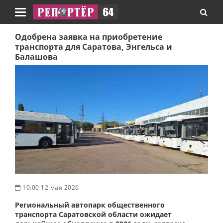
Навигация
Одобрена заявка на приобретение
транспорта для Саратова, Энгельса и
Балашова
10:00 12 мая 2026
Региональный автопарк общественного
транспорта Саратовской области ожидает