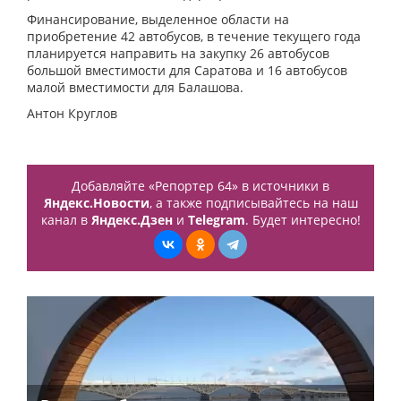
Финансирование, выделенное области на
приобретение 42 автобусов, в течение текущего года
планируется направить на закупку 26 автобусов
большой вместимости для Саратова и 16 автобусов
малой вместимости для Балашова.
Антон Круглов
Добавляйте «Репортер 64» в источники в
Яндекс.Новости
, а также подписывайтесь на наш
канал в
Яндекс.Дзен
и
Telegram
. Будет интересно!