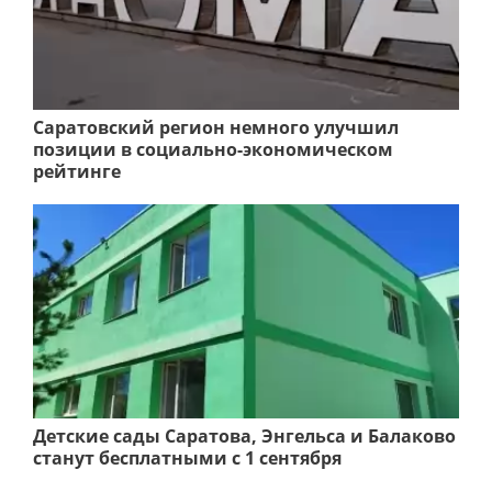
Саратовский регион немного улучшил
позиции в социально-экономическом
рейтинге
Детские сады Саратова, Энгельса и Балаково
станут бесплатными с 1 сентября