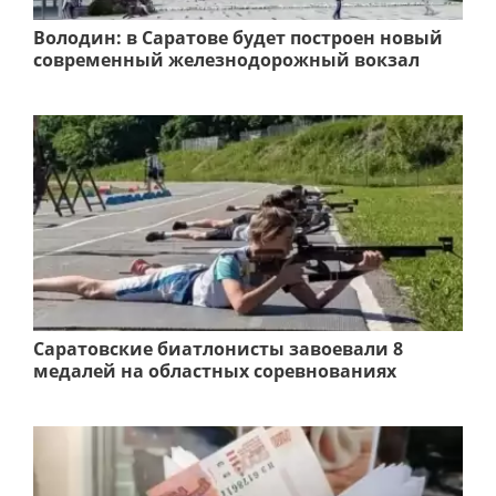
Володин: в Саратове будет построен новый
современный железнодорожный вокзал
Саратовские биатлонисты завоевали 8
медалей на областных соревнованиях