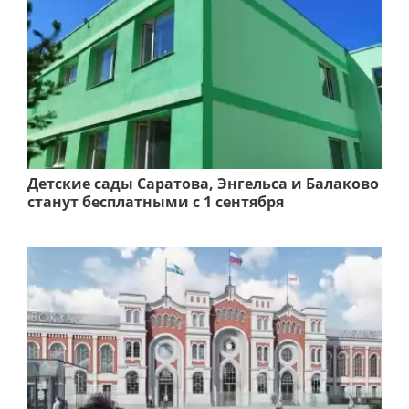
Детские сады Саратова, Энгельса и Балаково
станут бесплатными с 1 сентября