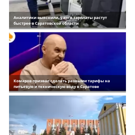
Аналитики выяснили, у кого зарплаты растут
быстрее в Саратовской области
Комаров призвал сделать разными тарифы на
питьевую и техническую воду в Саратове