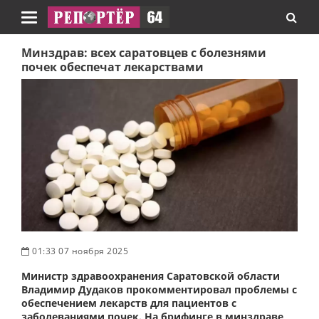
Навигация
Минздрав: всех саратовцев с болезнями
почек обеспечат лекарствами
01:33 07 ноября 2025
Министр здравоохранения Саратовской области
Владимир Дудаков прокомментировал проблемы с
обеспечением лекарств для пациентов с
заболеваниями почек. На брифинге в минздраве