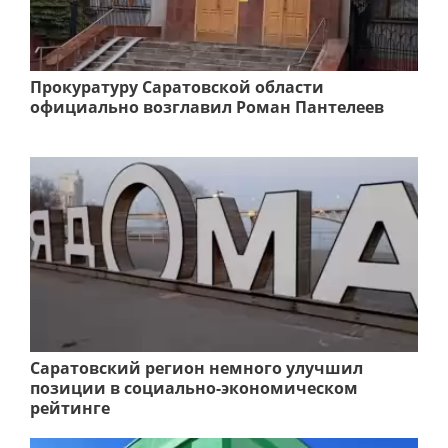
Прокуратуру Саратовской области
официально возглавил Роман Пантелеев
Саратовский регион немного улучшил
позиции в социально-экономическом
рейтинге