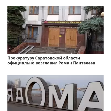
Прокуратуру Саратовской области
официально возглавил Роман Пантелеев