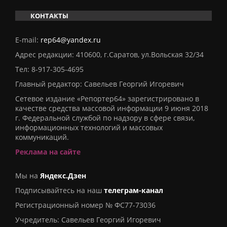
КОНТАКТЫ
E-mail:
rep64@yandex.ru
Адрес редакции: 410600, г.Саратов, ул.Вольская 32/34
Тел:
8-917-305-4695
Главный редактор: Савельев Георгий Игоревич
Сетевое издание «Репортер64» зарегистрировано в
качестве средства массовой информации 9 июня 2018
г. Федеральной службой по надзору в сфере связи,
информационных технологий и массовых
коммуникаций.
Реклама на сайте
Мы на
Яндекс.Дзен
Подписывайтесь на наш
телеграм-канал
Регистрационный номер № ФС77-73036
Учредитель: Савельев Георгий Игоревич