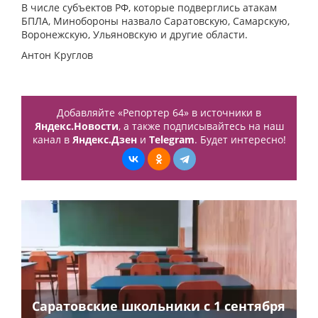
В числе субъектов РФ, которые подверглись атакам
БПЛА, Минобороны назвало Саратовскую, Самарскую,
Воронежскую, Ульяновскую и другие области.
Антон Круглов
Добавляйте «Репортер 64» в источники в
Яндекс.Новости
, а также подписывайтесь на наш
канал в
Яндекс.Дзен
и
Telegram
. Будет интересно!
Саратовские школьники с 1 сентября