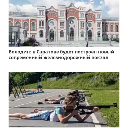
Володин: в Саратове будет построен новый
современный железнодорожный вокзал