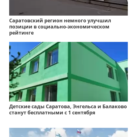
Саратовский регион немного улучшил
позиции в социально-экономическом
рейтинге
Детские сады Саратова, Энгельса и Балаково
станут бесплатными с 1 сентября