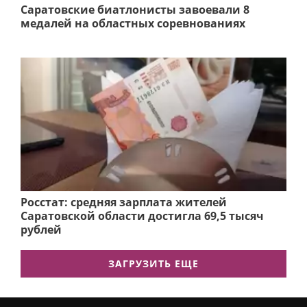
Саратовские биатлонисты завоевали 8
медалей на областных соревнованиях
Росстат: средняя зарплата жителей
Саратовской области достигла 69,5 тысяч
рублей
ЗАГРУЗИТЬ ЕЩЕ