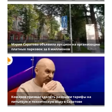
Мэрия Саратова объявила аукцион на организацию
платных парковок за 6 миллионов
Комаров призвал сделать разными тарифы на
питьевую и техническую воду в Саратове