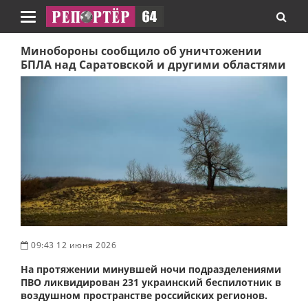
Навигация
Минобороны сообщило об уничтожении
БПЛА над Саратовской и другими областями
09:43 12 июня 2026
На протяжении минувшей ночи подразделениями
ПВО ликвидирован 231 украинский беспилотник в
воздушном пространстве российских регионов.