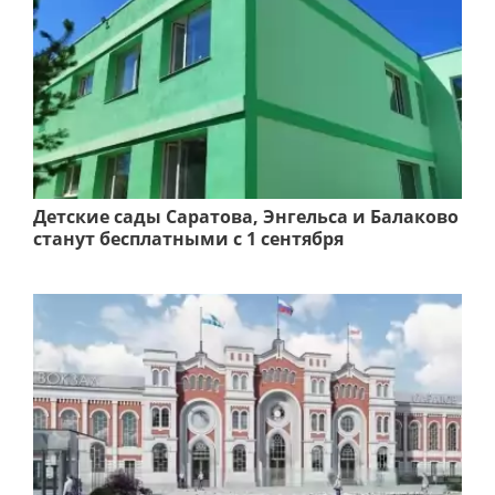
Детские сады Саратова, Энгельса и Балаково
станут бесплатными с 1 сентября