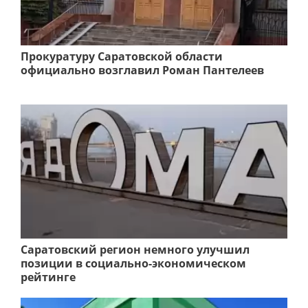
Прокуратуру Саратовской области
официально возглавил Роман Пантелеев
Саратовский регион немного улучшил
позиции в социально-экономическом
рейтинге