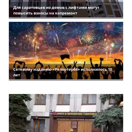
Для саратовцев из домов с лифтами могут
повысить взносы на капремонт
Сетевому изданию «Репортер64» исполнилось 10
лет