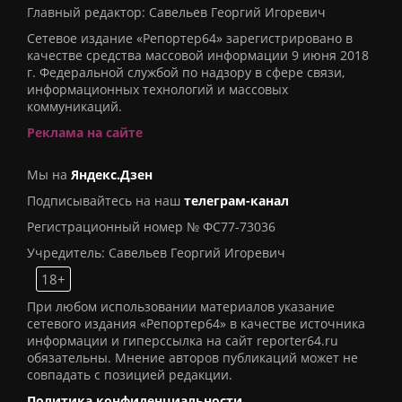
Главный редактор: Савельев Георгий Игоревич
Сетевое издание «Репортер64» зарегистрировано в
качестве средства массовой информации 9 июня 2018
г. Федеральной службой по надзору в сфере связи,
информационных технологий и массовых
коммуникаций.
Реклама на сайте
Мы на
Яндекс.Дзен
Подписывайтесь на наш
телеграм-канал
Регистрационный номер № ФС77-73036
Учредитель: Савельев Георгий Игоревич
18+
При любом использовании материалов указание
сетевого издания «Репортер64» в качестве источника
информации и гиперссылка на сайт reporter64.ru
обязательны. Мнение авторов публикаций может не
совпадать с позицией редакции.
Политика конфиденциальности