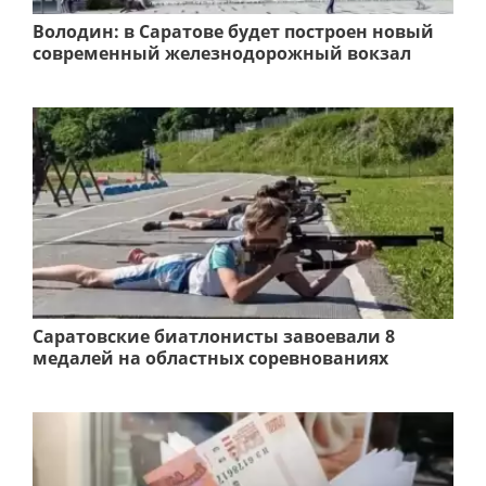
Володин: в Саратове будет построен новый
современный железнодорожный вокзал
Саратовские биатлонисты завоевали 8
медалей на областных соревнованиях