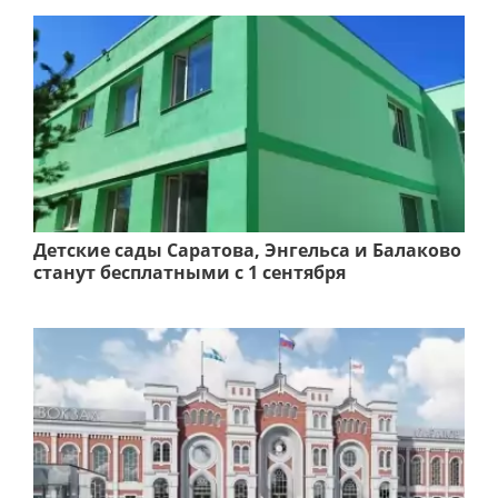
Детские сады Саратова, Энгельса и Балаково
станут бесплатными с 1 сентября