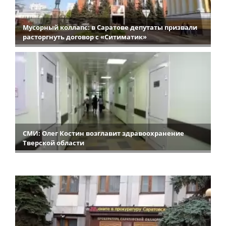
Мусорный коллапс: в Саратове депутаты призвали
расторгнуть договор с «Ситиматик»
СМИ: Олег Костин возглавит здравоохранение
Тверской области