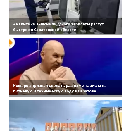
Аналитики выяснили, у кого зарплаты растут
быстрее в Саратовской области
Комаров призвал сделать разными тарифы на
питьевую и техническую воду в Саратове