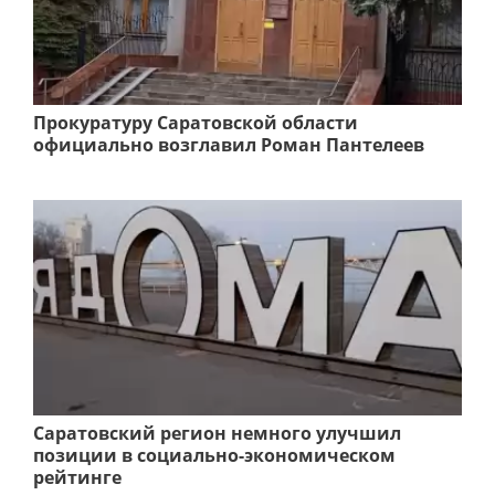
Прокуратуру Саратовской области
официально возглавил Роман Пантелеев
Саратовский регион немного улучшил
позиции в социально-экономическом
рейтинге