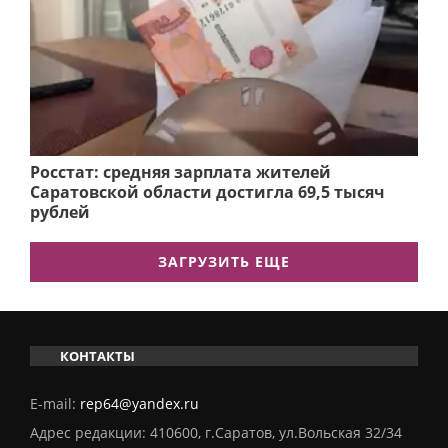
Росстат: средняя зарплата жителей
Саратовской области достигла 69,5 тысяч
рублей
ЗАГРУЗИТЬ ЕЩЕ
КОНТАКТЫ
E-mail:
rep64@yandex.ru
Адрес редакции: 410600, г.Саратов, ул.Вольская 32/34