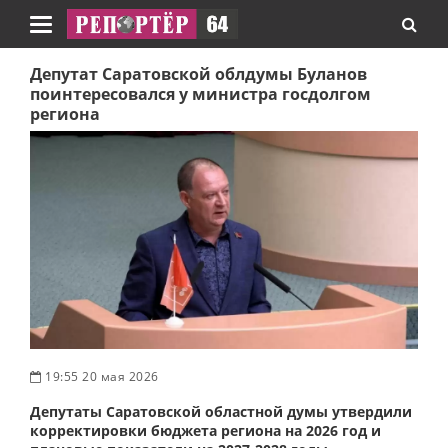
Навигация
Депутат Саратовской облдумы Буланов
поинтересовался у министра госдолгом
региона
19:55 20 мая 2026
Депутаты Саратовской областной думы утвердили
корректировки бюджета региона на 2026 год и