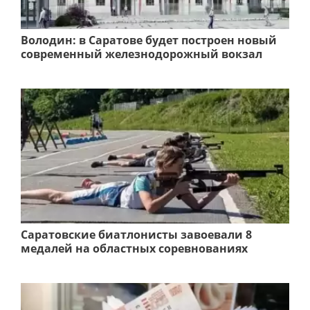
Володин: в Саратове будет построен новый
современный железнодорожный вокзал
Саратовские биатлонисты завоевали 8
медалей на областных соревнованиях