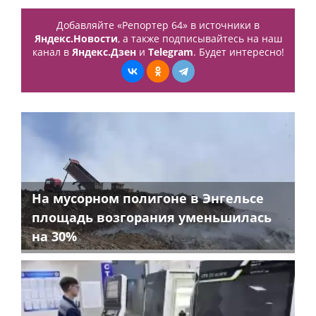
Добавляйте «Репортер 64» в источники в
Яндекс.Новости
, а также подписывайтесь на наш
канал в
Яндекс.Дзен
и
Telegram
. Будет интересно!
На мусорном полигоне в Энгельсе
площадь возгорания уменьшилась
на 30%