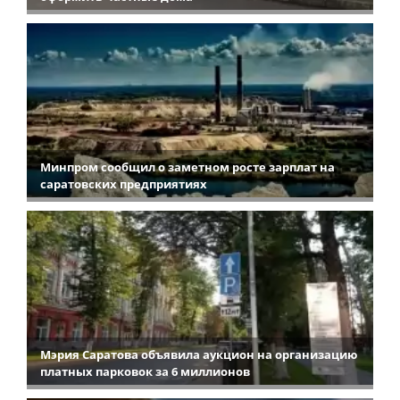
Минпром сообщил о заметном росте зарплат на
саратовских предприятиях
Мэрия Саратова объявила аукцион на организацию
платных парковок за 6 миллионов