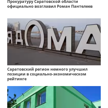
Прокуратуру Саратовской области
официально возглавил Роман Пантелеев
Саратовский регион немного улучшил
позиции в социально-экономическом
рейтинге