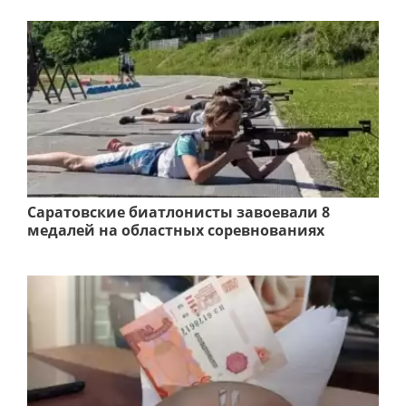
Саратовские биатлонисты завоевали 8
медалей на областных соревнованиях