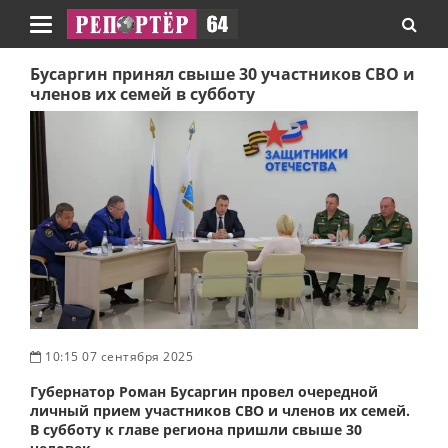
Навигация
Бусаргин принял свыше 30 участников СВО и
членов их семей в субботу
10:15 07 сентября 2025
Губернатор Роман Бусаргин провел очередной
личный прием участников СВО и членов их семей.
В субботу к главе региона пришли свыше 30