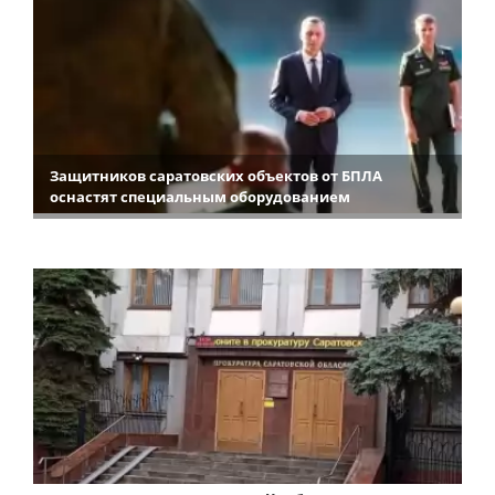
Защитников саратовских объектов от БПЛА
оснастят специальным оборудованием