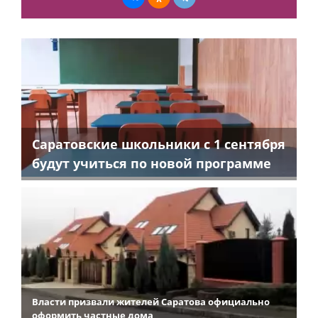
Саратовские школьники с 1 сентября
будут учиться по новой программе
Власти призвали жителей Саратова официально
оформить частные дома