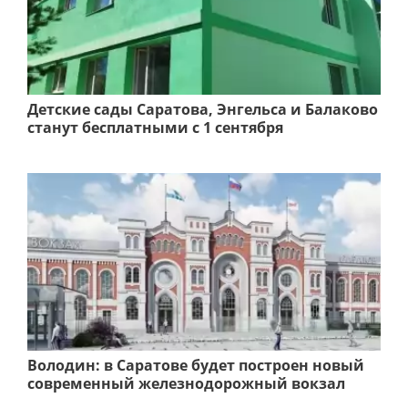
Детские сады Саратова, Энгельса и Балаково
станут бесплатными с 1 сентября
Володин: в Саратове будет построен новый
современный железнодорожный вокзал