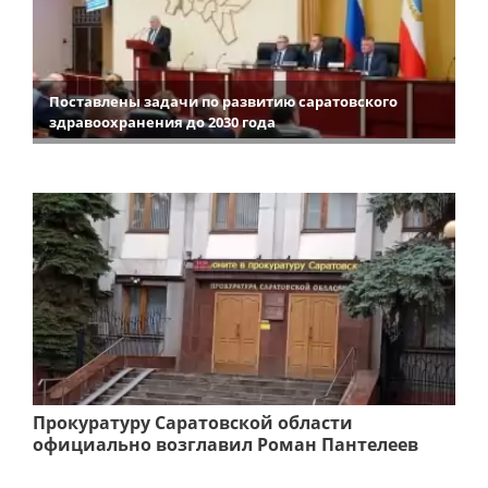
Поставлены задачи по развитию саратовского
здравоохранения до 2030 года
Прокуратуру Саратовской области
официально возглавил Роман Пантелеев