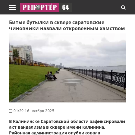
Навигация
Битые бутылки в сквере саратовские
чиновники назвали откровенным хамством
01:29 16 ноября 2025
В Калининске Саратовской области зафиксировали
акт вандализма в сквере имени Калинина.
Районная администрация опубликовала