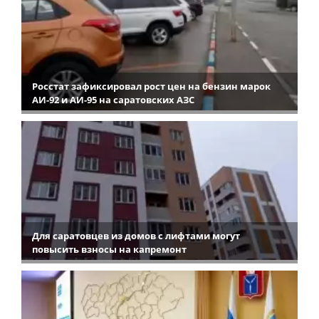
Росстат зафиксировал рост цен на бензин марок
АИ-92 и АИ-95 на саратовских АЗС
Для саратовцев из домов с лифтами могут
повысить взносы на капремонт