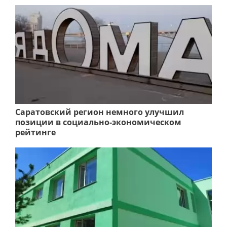
Саратовский регион немного улучшил
позиции в социально-экономическом
рейтинге