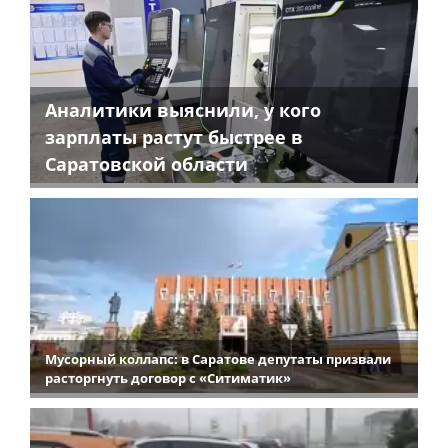
Аналитики выяснили, у кого
зарплаты растут быстрее в
Саратовской области
Мусорный коллапс: в Саратове депутаты призвали
расторгнуть договор с «Ситиматик»