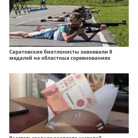
Саратовские биатлонисты завоевали 8
медалей на областных соревнованиях