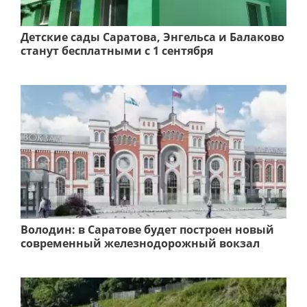
Детские сады Саратова, Энгельса и Балаково
станут бесплатными с 1 сентября
Володин: в Саратове будет построен новый
современный железнодорожный вокзал