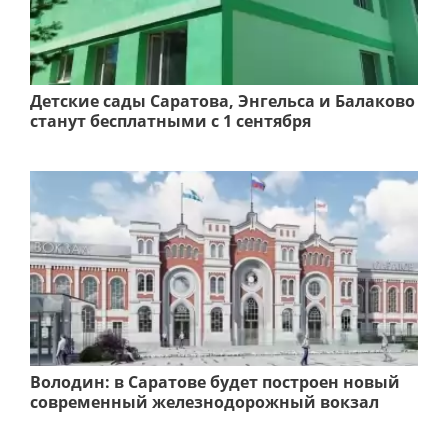
Детские сады Саратова, Энгельса и Балаково
станут бесплатными с 1 сентября
Володин: в Саратове будет построен новый
современный железнодорожный вокзал