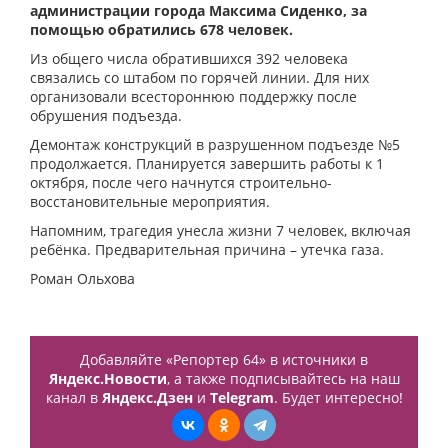
администрации города Максима Сиденко, за
помощью обратились 678 человек.
Из общего числа обратившихся 392 человека
связались со штабом по горячей линии. Для них
организовали всестороннюю поддержку после
обрушения подъезда.
Демонтаж конструкций в разрушенном подъезде №5
продолжается. Планируется завершить работы к 1
октября, после чего начнутся строительно-
восстановительные мероприятия.
Напомним, трагедия унесла жизни 7 человек, включая
ребёнка. Предварительная причина – утечка газа.
Роман Ольхова
Добавляйте «Репортер 64» в источники в
Яндекс.Новости
, а также подписывайтесь на наш
канал в
Яндекс.Дзен
и
Telegram
. Будет интересно!