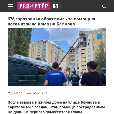
Навигация
678 саратовцев обратились за помощью
после взрыва дома на Блинова
09:02 13 сентября 2025
После взрыва в жилом доме на улице Блинова в
Саратове был создан штаб помощи пострадавшим.
По данным первого заместителя главы