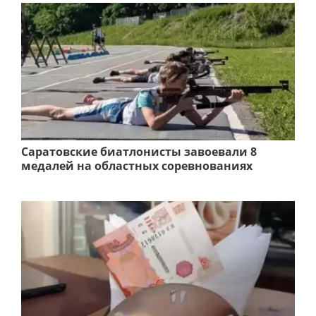
Саратовские биатлонисты завоевали 8
медалей на областных соревнованиях