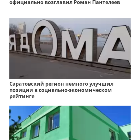
официально возглавил Роман Пантелеев
Саратовский регион немного улучшил
позиции в социально-экономическом
рейтинге