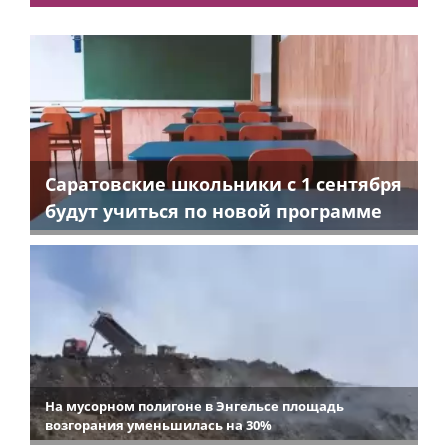
Саратовские школьники с 1 сентября
будут учиться по новой программе
На мусорном полигоне в Энгельсе площадь
возгорания уменьшилась на 30%