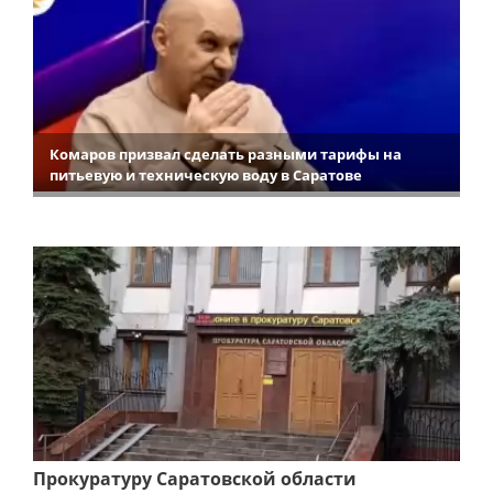
Комаров призвал сделать разными тарифы на
питьевую и техническую воду в Саратове
Прокуратуру Саратовской области