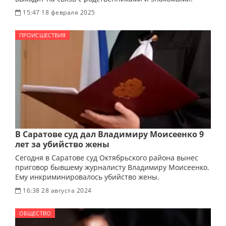
15:47 18 февраля 2025
ПРОИСШЕСТВИЯ
В Саратове суд дал Владимиру Моисеенко 9
лет за убийство жены
Сегодня в Саратове суд Октябрьского района вынес
приговор бывшему журналисту Владимиру Моисеенко.
Ему инкриминировалось убийство жены.
16:38 28 августа 2024
ОБЩЕСТВО