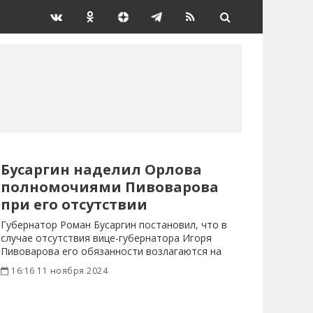
Бусаргин наделил Орлова
полномочиями Пивоварова
при его отсутствии
Губернатор Роман Бусаргин постановил, что в
случае отсутствия вице-губернатора Игоря
Пивоварова его обязанности возлагаются на
зампреда
16:16 11 ноября 2024