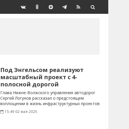
Под Энгельсом реализуют
масштабный проект с 4-
полосной дорогой
Глава Нижне-Волжского управления автодорог
Сергей Логунов рассказал о предстоящем
воплощении в жизнь инфраструктурных проектов
в
15:49 02 мая 2025