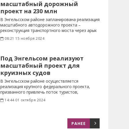
масштабный дорожный
проект на 230 млн
В Энгельсском районе запланирована реализация
масштабного автодорожного проекта –
реконструкция транспортного моста через арык
08:21 15 ноября 2024
Под Энгельсом реализуют
масштабный проект для
круизных судов
В Энгельсском районе осуществляется
реализация крупного федерального проекта,
призванного привлечь поток туристов,
выбирающих водный
14:44 01 октября 2024
РАНЕЕ