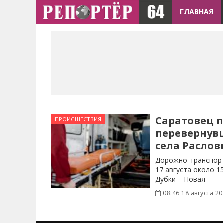
ГЛАВНАЯ
Саратовец п
ПРОИСШЕСТВИЯ
перевернув
села Раслов
Дорожно-транспорт
17 августа около 1
Дубки – Новая
08:46 18 августа 2